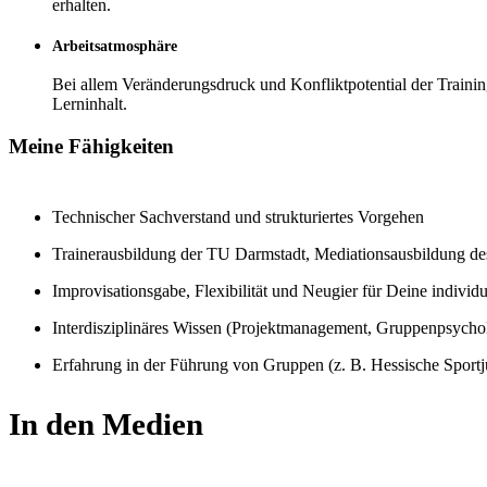
erhalten.
Arbeitsatmosphäre
Bei allem Veränderungsdruck und Konfliktpotential der Trainin
Lerninhalt.
Meine Fähigkeiten
Technischer Sachverstand und strukturiertes Vorgehen
Trainerausbildung der TU Darmstadt, Mediationsausbildung de
Improvisationsgabe, Flexibilität und Neugier für Deine individu
Interdisziplinäres Wissen (Projektmanagement, Gruppenpsychol
Erfahrung in der Führung von Gruppen (z. B. Hessische Sportj
In den Medien