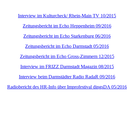
Interview im Kulturcheck/ Rhein-Main TV 10/2015
Zeitungsbericht im Echo Heppenheim 09/2016
Zeitungsbericht im Echo Starkenburg 06/2016
Zeitungsbericht im Echo Darmstadt 05/2016
Zeitungsbericht im Echo Gross-Zimmern 12/2015
Interview im FRIZZ Darmstadt Magazin 08/2015
Interview beim Darmstädter Radio RadaR 09/2016
Radiobericht des HR-Info über Improfestival dingsDA 05/2016