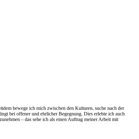
eitdem bewege ich mich zwischen den Kulturen, suche nach der
ngt bei offener und ehrlicher Begegnung. Dies erlebte ich auch
zunehmen – das sehe ich als einen Auftrag meiner Arbeit mit