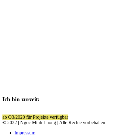
Ich bin zurzeit:
ab Q3/2020 für Projekte verfügbar
© 2022 | Ngoc Minh Luong | Alle Rechte vorbehalten
Impressum